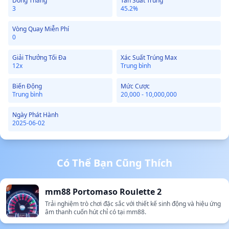
Dòng Thắng
Tần Suất Trúng
3
45.2%
Vòng Quay Miễn Phí
0
Giải Thưởng Tối Đa
Xác Suất Trúng Max
12x
Trung bình
Biến Động
Mức Cược
Trung bình
20,000 - 10,000,000
Ngày Phát Hành
2025-06-02
Có Thể Bạn Cũng Thích
mm88 Portomaso Roulette 2
Trải nghiệm trò chơi đặc sắc với thiết kế sinh động và hiệu ứng
âm thanh cuốn hút chỉ có tại mm88.