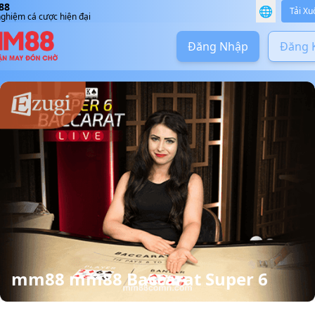
88
🌐
Tải Xu
nghiệm cá cược hiện đại
Đăng Nhập
Đăng 
mm88 mm88 Baccarat Super 6